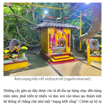
Ảnh tượng Hắc Hổ và Bạch Hổ (nguồn internet)
Những cây gừa tại đây được cho là đã tồn tại hàng chục đến hàng 
trăm năm, phát triển tự nhiên và đan xen vào nhau tạo thành một 
hệ thống rễ chằng chịt như một “mạng lưới sống”. Chính sự kỳ lạ 