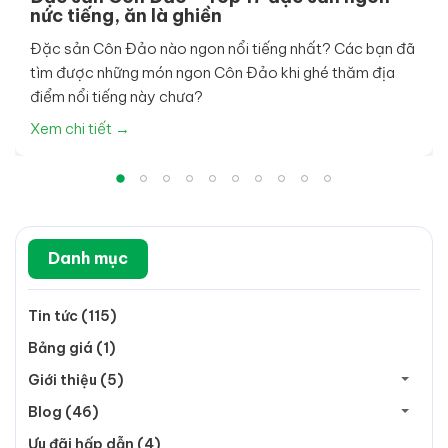
nức tiếng, ăn là ghiền
Đặc sản Côn Đảo nào ngon nổi tiếng nhất? Các bạn đã
tìm được những món ngon Côn Đảo khi ghé thăm địa
điểm nổi tiếng này chưa?
Xem chi tiết →
Danh mục
Tin tức (115)
Bảng giá (1)
Giới thiệu (5)
Blog (46)
Ưu đãi hấp dẫn (4)