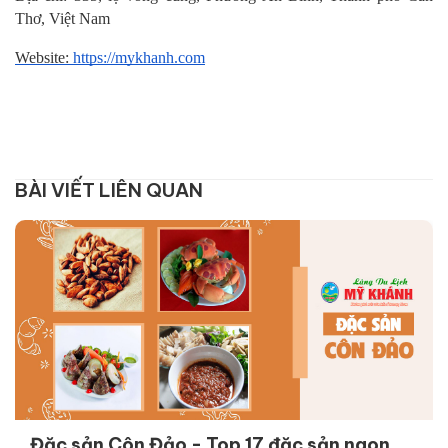
Thơ, Việt Nam
Website:
 https://mykhanh.com
BÀI VIẾT LIÊN QUAN
Đặc sản Côn Đảo - Top 17 đặc sản ngon