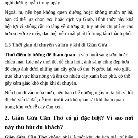
nghỉ dưỡng ngắn trong ngày.
Ngoài ra, nếu bạn không quen đường hoặc không muốn tự lái, 
bạn có thể lựa chọn taxi hoặc dịch vụ Grab. Hình thức này khá 
tiện lợi vì không cần lo lắng về đường đi, tuy nhiên chi phí sẽ cao 
hơn so với xe máy, đặc biệt nếu xuất phát từ trung tâm thành phố.
1.3 Thời gian di chuyển và lưu ý khi đi Giàn Gừa
Thời điểm lý tưởng để tham quan
 là vào buổi sáng sớm hoặc 
chiều mát. Lúc này thời tiết dễ chịu hơn, ánh sáng cũng đẹp hơn 
để chụp ảnh dưới những tán cây gừa cổ thụ. Ngược lại, vào giữa 
trưa khu vực khá nóng và ẩm do nhiều cây xanh bao phủ, có thể 
gây cảm giác khó chịu khi di chuyển.
Nếu bạn đi vào mùa mưa, nên hạn chế những ngày mưa lớn vì lối 
đi chủ yếu là đất, dễ trơn trượt và khó quan sát khi tham quan 
trong khu vực rễ cây đan xen.
2. Giàn Gừa Cần Thơ có gì đặc biệt? Vì sao nơi 
này thu hút du khách?
Giàn Gừa Cần Thơ
 không phải là một khu du lịch giải trí hiện 