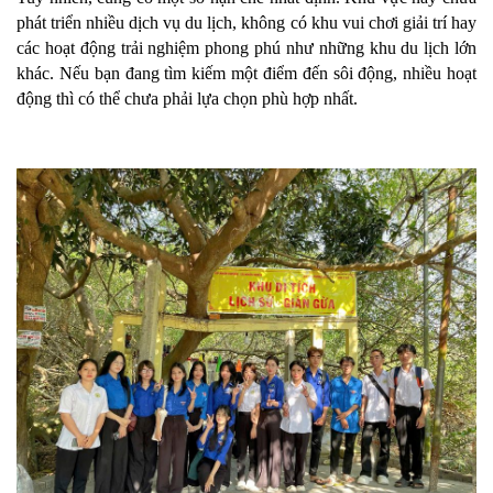
phát triển nhiều dịch vụ du lịch, không có khu vui chơi giải trí hay 
các hoạt động trải nghiệm phong phú như những khu du lịch lớn 
khác. Nếu bạn đang tìm kiếm một điểm đến sôi động, nhiều hoạt 
động thì có thể chưa phải lựa chọn phù hợp nhất.