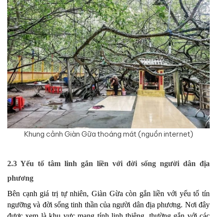
Khung cảnh Giàn Gữa thoáng mát (nguồn internet)
2.3 Yếu tố tâm linh gắn liền với đời sống người dân địa 
phương
Bên cạnh giá trị tự nhiên, Giàn Gừa còn gắn liền với yếu tố tín 
ngưỡng và đời sống tinh thần của người dân địa phương. Nơi đây 
được xem là khu vực mang tính linh thiêng, thường gắn với các 