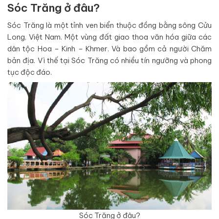
Sóc Trăng ở đâu?
Sóc Trăng là một tỉnh ven biển thuộc đồng bằng sông Cửu
Long, Việt Nam. Một vùng đất giao thoa văn hóa giữa các
dân tộc Hoa – Kinh – Khmer. Và bao gồm cả người Chăm
bản địa. Vì thế tại Sóc Trăng có nhiều tín ngưỡng và phong
tục độc đáo.
Sóc Trăng ở đâu?