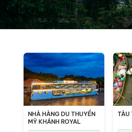
NHÀ HÀNG DU THUYỀN
TÀU
MỸ KHÁNH ROYAL