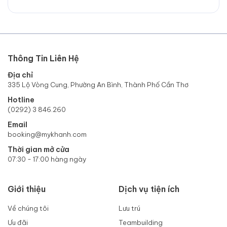
2025"
Thông Tin Liên Hệ
Địa chỉ
335 Lộ Vòng Cung, Phường An Bình, Thành Phố Cần Thơ
Hotline
(0292) 3 846.260
Email
booking@mykhanh.com
Thời gian mở cửa
07:30 - 17:00 hàng ngày
Giới thiệu
Dịch vụ tiện ích
Về chúng tôi
Lưu trú
Ưu đãi
Teambuilding