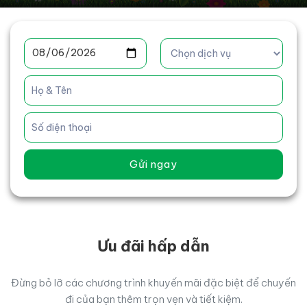
Gửi ngay
Ưu đãi hấp dẫn
Đừng bỏ lỡ các chương trình khuyến mãi đặc biệt để chuyến
đi của bạn thêm trọn vẹn và tiết kiệm.