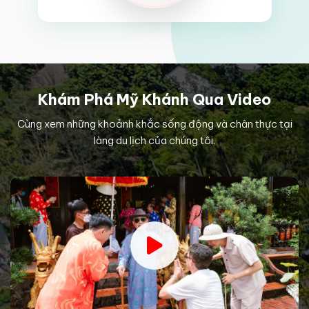
Khám Phá Mỹ Khánh Qua Video
Cùng xem những khoảnh khắc sống động và chân thực tại
làng du lịch của chúng tôi.