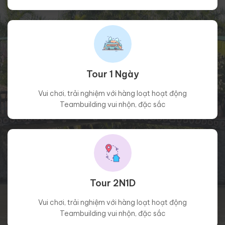
Tour 1 Ngày
Vui chơi, trải nghiệm với hàng loạt hoạt động
Teambuilding vui nhộn, đặc sắc
Tour 2N1D
Vui chơi, trải nghiệm với hàng loạt hoạt động
Teambuilding vui nhộn, đặc sắc