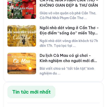
KHÔNG GIAN ĐẸP & THƯ GIÃN
Giữa vô vàn quán cà phê Cần Thơ,
Cà Phê Nhà Phạm Cần Thơ ...
Ngôi nhà dát vàng ở Cần Thơ -
Địa điểm “sống ảo” miền Tây
hot 2025
Ngôi nhà dát vàng đón khách từ 7h
đến 17h. Tọa lạc tại ...
Du lịch Cà Mau có gì chơi -
Kinh nghiệm cho người mới đi
lần đầu từ A-Z
Bài viết chia sẻ "tất tần tật" kinh
nghiệm du ...
Tin tức mới nhất