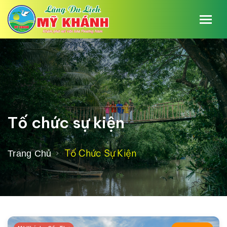
Tố chức sự kiện
Tố Chức Sự Kiện
Trang Chủ