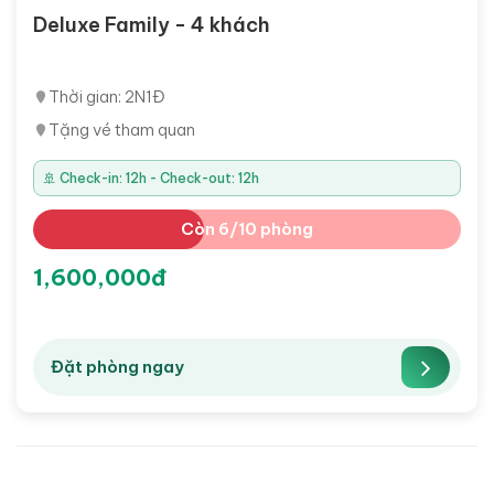
Deluxe Family - 4 khách
Thời gian: 2N1Đ
Tặng vé tham quan
🚢 Check-in: 12h - Check-out: 12h
Còn 6/10 phòng
1,600,000đ
Đặt phòng ngay