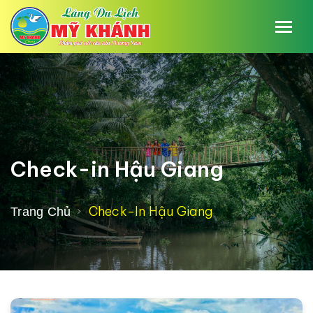
Check-in Hậu Giang
Check-In Hậu Giang
Trang Chủ