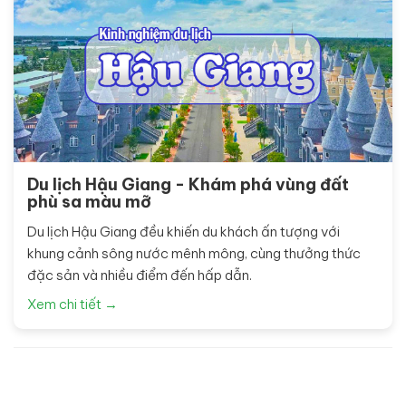
Du lịch Hậu Giang - Khám phá vùng đất
phù sa màu mỡ
Du lịch Hậu Giang đều khiến du khách ấn tượng với
khung cảnh sông nước mênh mông, cùng thưởng thức
đặc sản và nhiều điểm đến hấp dẫn.
Xem chi tiết →