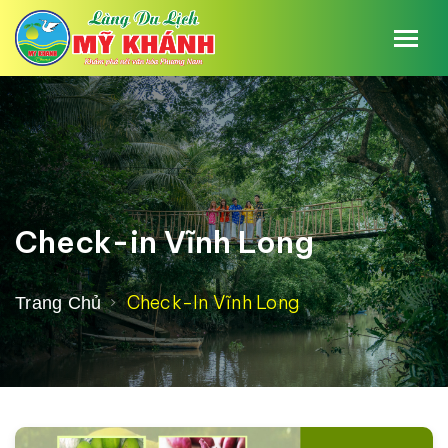
Check-in Vĩnh Long
Check-In Vĩnh Long
Trang Chủ