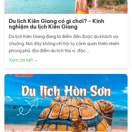
Du lịch Kiên Giang có gì chơi? - Kinh
nghiệm du lịch Kiên Giang
Du lịch Kiên Giang đang là điểm đến được du khách ưa
chuộng. Nơi đây không chỉ hội tụ cảnh quan thiên nhiên
phong phú, địa điểm du lịch thú vị, đặc ...
Xem chi tiết →