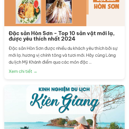
Đặc sản Hòn Sơn - Top 10 sản vật mới lạ,
được yêu thích nhất 2024
Đặc sản Hòn Sơn được nhiều du khách yêu thích bởi sự
mới lạ, hương vị chính tông và tươi mới. Hãy cùng Làng
du lịch Mỹ Khánh điểm qua các món đặc ...
Xem chi tiết →