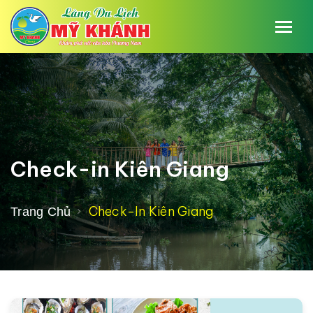
Check-in Kiên Giang
Check-In Kiên Giang
Trang Chủ