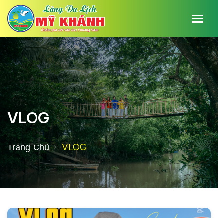
VLOG
VLOG
Trang Chủ