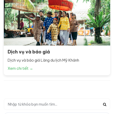
Dịch vụ và báo giá
Dịch vụ và báo giá Làng du lịch Mỹ Khánh
Xem chi tiết →