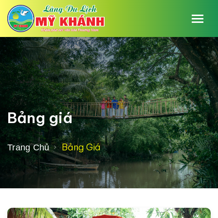
Bảng giá
Bảng Giá
Trang Chủ