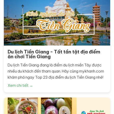
Du lịch Tiền Giang - Tất tần tật địa điểm
ăn chơi Tiền Giang
Du lịch Tiền Giang đang là điểm du lịch miền Tây được
nhiều du khách đến tham quan. Hãy cùng mykhanh.com
khám phá ngay Top 23 địa điểm du lịch Tiền Giang nhé!
Xem chi tiết →