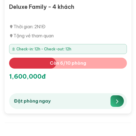
Deluxe Family - 4 khách
Thời gian: 2N1Đ
Tặng vé tham quan
🚢 Check-in: 12h - Check-out: 12h
Còn 6/10 phòng
1,600,000đ
Đặt phòng ngay