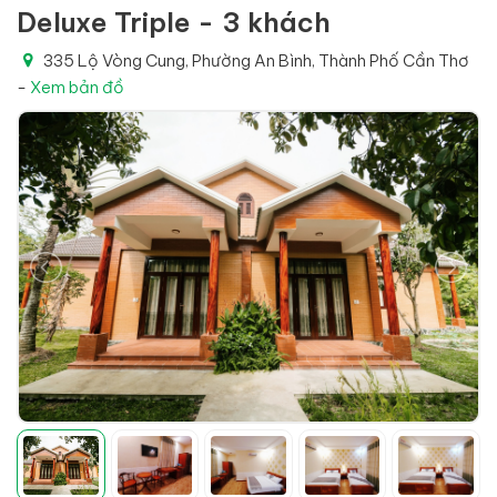
Deluxe Triple - 3 khách
335 Lộ Vòng Cung, Phường An Bình, Thành Phố Cần Thơ
-
Xem bản đồ