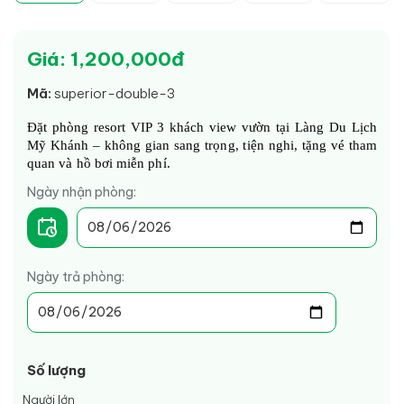
Giá: 1,200,000đ
Mã:
superior-double-3
Đặt phòng resort VIP 3 khách view vườn tại Làng Du Lịch 
Mỹ Khánh – không gian sang trọng, tiện nghi, tặng vé tham 
quan và hồ bơi miễn phí.
Ngày nhận phòng:
Ngày trả phòng:
Số lượng
Người lớn