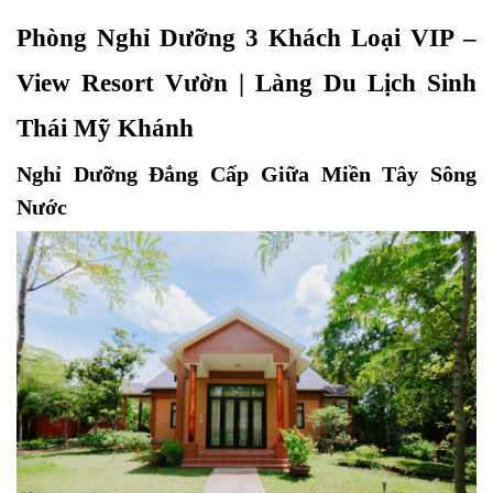
Phòng Nghỉ Dưỡng 3 Khách Loại VIP – 
View Resort Vườn | Làng Du Lịch Sinh 
Thái Mỹ Khánh
Nghỉ Dưỡng Đẳng Cấp Giữa Miền Tây Sông 
Nước