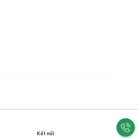
Kết nối