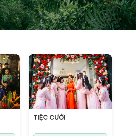
TIỆC CƯỚI