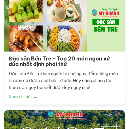
Đặc sản Bến Tre - Top 20 món ngon xứ
dừa nhất định phải thử
Đặc sản Bến Tre làm người ta nhớ ngay đến những món
ăn dân dã được chế biến từ dừa. Hãy cùng chúng tôi
theo dõi ngay bài viết dưới đây ngay nhé!
Xem chi tiết →