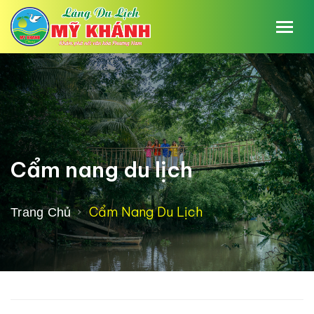
Cẩm nang du lịch
Cẩm Nang Du Lịch
Trang Chủ