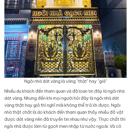
Ngôi nhà dát vàng là vàng "thật" hay "giả"
Nhiều du khách đến tham quan và đã loan tin đây là ngôi nhà
dát vàng. Nhưng đến khi mọi người hỏi đây là ngôi nhà dát
vàng thật hay giả thì nghĩ mãi không thể trả lời được. Ngôi
nhà thật chất là do khách đến tham quan thấy nhiều đồ vật
được dát vàng nên đã truyền tin nhau như vậy. Thực chất thì
ngôi nhà được làm từ gạch men nhập từ nước ngoài. Và có