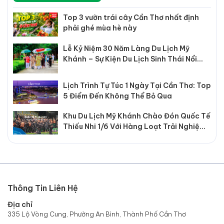
Top 3 vườn trái cây Cần Thơ nhất định
phải ghé mùa hè này
Lễ Kỷ Niệm 30 Năm Làng Du Lịch Mỹ
Khánh – Sự Kiện Du Lịch Sinh Thái Nổi
Bật Tại Cần Thơ
Lịch Trình Tự Túc 1 Ngày Tại Cần Thơ: Top
5 Điểm Đến Không Thể Bỏ Qua
Khu Du Lịch Mỹ Khánh Chào Đón Quốc Tế
Thiếu Nhi 1/6 Với Hàng Loạt Trải Nghiệm
Hấp Dẫn
Thông Tin Liên Hệ
Địa chỉ
335 Lộ Vòng Cung, Phường An Bình, Thành Phố Cần Thơ