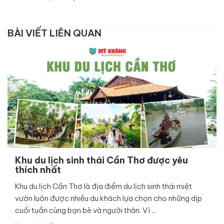
BÀI VIẾT LIÊN QUAN
Khu du lịch sinh thái Cần Thơ được yêu
thích nhất
Khu du lịch Cần Thơ là địa điểm du lịch sinh thái miệt
vườn luôn được nhiều du khách lựa chọn cho những dịp
cuối tuần cùng bạn bè và người thân. Vì ...