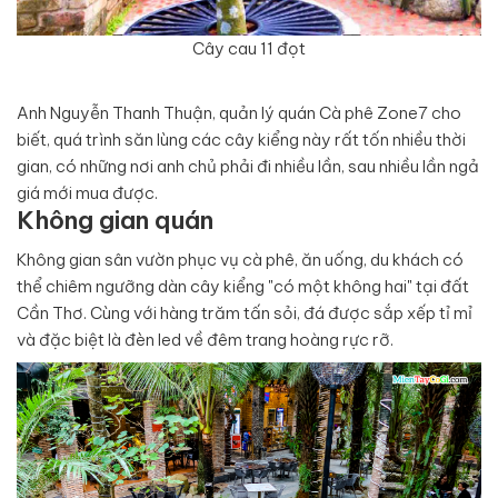
Cây cau 11 đọt
Anh Nguyễn Thanh Thuận, quản lý quán Cà phê Zone7 cho
biết, quá trình săn lùng các cây kiểng này rất tốn nhiều thời
gian, có những nơi anh chủ phải đi nhiều lần, sau nhiều lần ngả
giá mới mua được.
Không gian quán
Không gian sân vườn phục vụ cà phê, ăn uống, du khách có
thể chiêm ngưỡng dàn cây kiểng "có một không hai" tại đất
Cần Thơ. Cùng với hàng trăm tấn sỏi, đá được sắp xếp tỉ mỉ
và đặc biệt là đèn led về đêm trang hoàng rực rỡ.