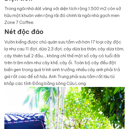
Trong ngôi nhà dát vàng với diện tích rộng 1.500 m2 còn sở
hữu một khuôn viên rộng rãi đó chính là ngôi nhà gạch men
Zone 7 Coffee.
Nét độc đáo
Vườn kiểng được chủ quán sưu tầm với hơn 17 loại cây độc
lạ như cau 11 đọt, dừa 2,3 đọt, cây dừa ba thân, cây dừa tôm,
cây thiên tuế 2 đầu,... không chỉ thế một số cây có tuổi đời
trên trăm năm như cây khế, cây ổi. Toàn bộ cây đều đột
biến gen trong quá trình sinh trưởng, nhiều cây anh phải trả
giá rất cao để sở hữu. Anh Trung phải sưu tầm rất lâu từ
khắp các tỉnh Đồng bằng sông Cửu Long.