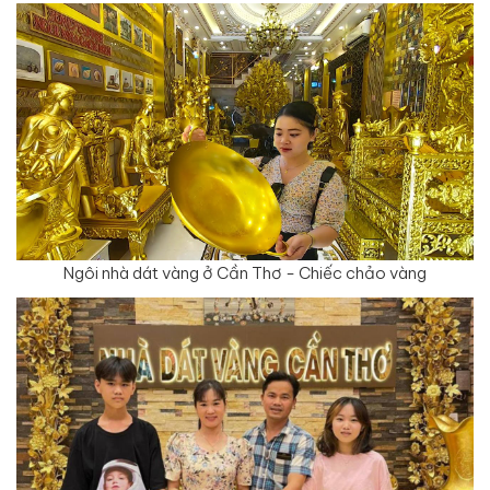
Ngôi nhà dát vàng ở Cần Thơ - Chiếc chảo vàng