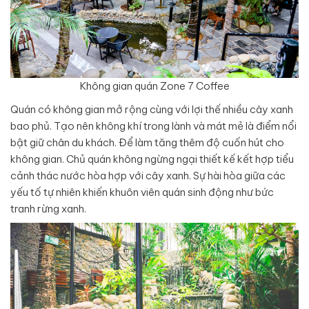
Không gian quán Zone 7 Coffee
Quán có không gian mở rộng cùng với lợi thế nhiều cây xanh
bao phủ. Tạo nên không khí trong lành và mát mẻ là điểm nổi
bật giữ chân du khách. Để làm tăng thêm độ cuốn hút cho
không gian. Chủ quán không ngừng ngại thiết kế kết hợp tiểu
cảnh thác nước hòa hợp với cây xanh. Sự hài hòa giữa các
yếu tố tự nhiên khiến khuôn viên quán sinh động như bức
tranh rừng xanh.