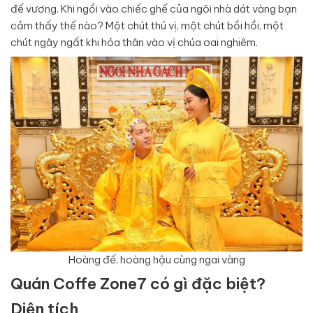
đế vương. Khi ngồi vào chiếc ghế của ngôi nhà dát vàng bạn
cảm thấy thế nào? Một chút thú vị, một chút bồi hồi, một
chút ngây ngất khi hóa thân vào vị chúa oai nghiêm.
Hoàng đế, hoàng hậu cùng ngai vàng
Quán Coffe Zone7 có gì đặc biệt?
Diện tích