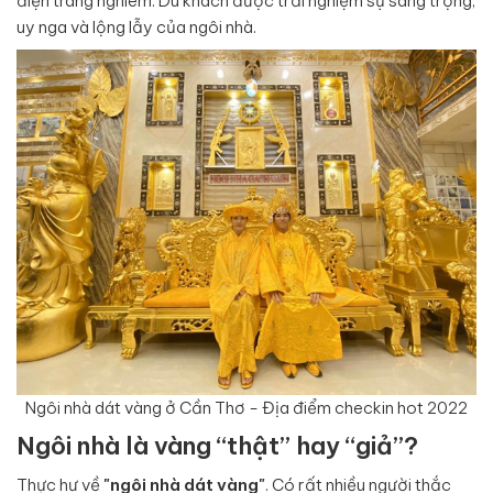
điện trang nghiêm. Du khách được trải nghiệm sự sang trọng,
uy nga và lộng lẫy của ngôi nhà.
Ngôi nhà dát vàng ở Cần Thơ - Địa điểm checkin hot 2022
Ngôi nhà là vàng “thật” hay “giả”?
Thực hư về
"ngôi nhà dát vàng"
. Có rất nhiều người thắc