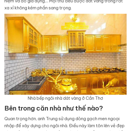
niệm và đồ gia dụng,... Mọi thứ đều được dát vàng trông rất
xa xỉ không kém phần sang trọng.
Nhà bếp ngôi nhà dát vàng ở Cần Thơ
Bên trong căn nhà như thế nào?
Quan trọng hơn, anh Trung sử dụng dòng gạch men ngoại
nhập để xây dựng cho ngôi nhà. Điều này làm tôn lên vẻ đẹp