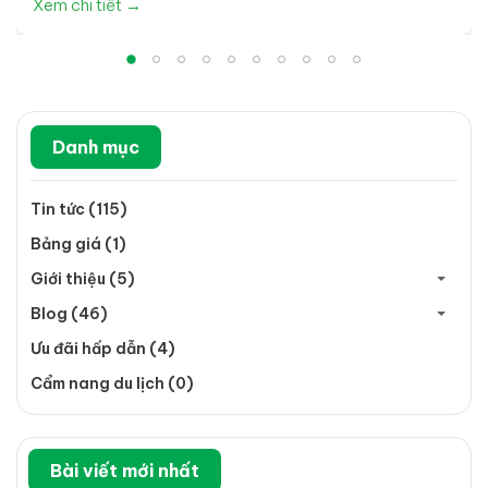
Xem chi tiết →
Danh mục
Tin tức (115)
Bảng giá (1)
Giới thiệu (5)
Blog (46)
Ưu đãi hấp dẫn (4)
Cẩm nang du lịch (0)
Bài viết mới nhất