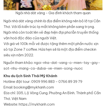
Ngôi nhà dát vàng - Gia đình khách tham quan
Ngôi nhà dát vàng chính là địa điểm không nên bỏ lỡ tại Cần
Thơ. Với lối kiến trúc lạ mắt không kém phần sang trọng.
Ngôi nhà còn toát lên vẻ đẹp hiện đại pha lẫn truyền thống
văn hoá độc đáo của người Việt.
Với giá vé 100k mỗi vé được tặng thêm một phần nước xịn
sò tại Zone 7 coffee. Hứa hẹn sẽ là một địa điểm checkin
siêu xịn năm 2022.
Nguồn tham khảo:
ngoi-nha-dat-vang-o-mien-tay-gay-
sot-nhu-mang-ca-dubai-ve-mien-song-nuoc
Khu du lịch Sinh Thái Mỹ Khánh
Hotline đặt tour: 0909 996 883 – 0766 89 39 79
Email: booking@mykhanh.com
Địa chỉ: 335, Lộ Vòng Cung, Phường An Bình, Thành phố Cần
Thơ, Việt Nam
Website:
https://mykhanh.com