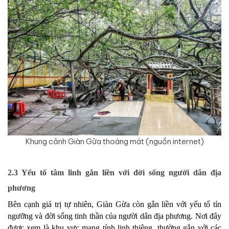
Khung cảnh Giàn Gữa thoáng mát (nguồn internet)
2.3 Yếu tố tâm linh gắn liền với đời sống người dân địa 
phương
Bên cạnh giá trị tự nhiên, Giàn Gừa còn gắn liền với yếu tố tín 
ngưỡng và đời sống tinh thần của người dân địa phương. Nơi đây 
được xem là khu vực mang tính linh thiêng, thường gắn với các 