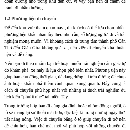
đoạn đường nhỏ trong khu dân cư, vì vậy bạn nên đi chậm để 
tránh đi nhầm hướng.
1.2 Phương tiện di chuyển
Để đến khu vực tham quan này , du khách có thể lựa chọn nhiều 
phương tiện khác nhau tùy theo nhu cầu, số lượng người đi và trải 
nghiệm mong muốn. Vì khoảng cách từ trung tâm thành phố Cần 
Thơ đến Giàn Gừa không quá xa, nên việc di chuyển khá thuận 
tiện và dễ dàng.
Nếu bạn đi theo nhóm bạn trẻ hoặc muốn trải nghiệm cảm giác tự 
do khám phá, xe máy là lựa chọn phổ biến nhất. Phương tiện này 
giúp bạn chủ động thời gian, dễ dàng dừng lại trên đường để chụp 
ảnh hoặc khám phá thêm cảnh quan xung quanh. Đây cũng là 
cách di chuyển phù hợp nhất với những ai thích trải nghiệm du 
lịch kiểu “phượt nhẹ” tại miền Tây.
Trong trường hợp bạn đi cùng gia đình hoặc nhóm đông người, ô 
tô 
s
ẽ mang lại sự thoải mái hơn, đặc biệt là trong những ngày thời 
tiết nắng nóng. Việc di chuyển bằng ô tô giúp chuyến đi trở nên 
dễ chịu hơn, hạn chế mệt mỏi và phù hợp với những chuyến đi 