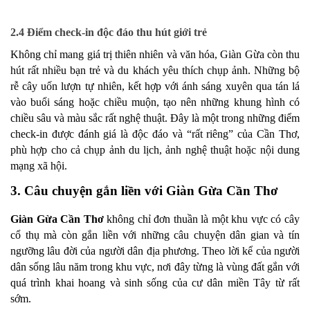
2.4 Điểm check-in độc đáo thu hút giới trẻ
Không chỉ mang giá trị thiên nhiên và văn hóa, Giàn Gừa còn thu 
hút rất nhiều bạn trẻ và du khách yêu thích chụp ảnh. Những bộ 
rễ cây uốn lượn tự nhiên, kết hợp với ánh sáng xuyên qua tán lá 
vào buổi sáng hoặc chiều muộn, tạo nên những khung hình có 
chiều sâu và màu sắc rất nghệ thuật. Đây là một trong những điểm 
check-in được đánh giá là độc đáo và “rất riêng” của Cần Thơ, 
phù hợp cho cả chụp ảnh du lịch, ảnh nghệ thuật hoặc nội dung 
mạng xã hội.
3. Câu chuyện gắn liền với Giàn Gừa Cần Thơ 
Giàn Gừa Cần Thơ
 không chỉ đơn thuần là một khu vực có cây 
cổ thụ mà còn gắn liền với những câu chuyện dân gian và tín 
ngưỡng lâu đời của người dân địa phương. Theo lời kể của người 
dân sống lâu năm trong khu vực, nơi đây từng là vùng đất gắn với 
quá trình khai hoang và sinh sống của cư dân miền Tây từ rất 
sớm.