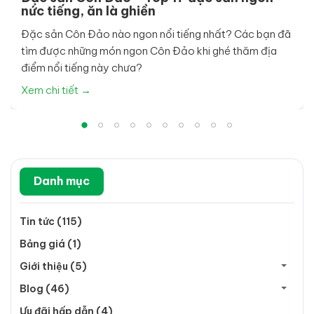
nức tiếng, ăn là ghiền
Đặc sản Côn Đảo nào ngon nổi tiếng nhất? Các bạn đã
tìm được những món ngon Côn Đảo khi ghé thăm địa
điểm nổi tiếng này chưa?
Xem chi tiết →
Danh mục
Tin tức (115)
Bảng giá (1)
Giới thiệu (5)
Blog (46)
Ưu đãi hấp dẫn (4)