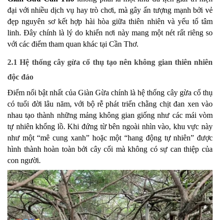
đại với nhiều dịch vụ hay trò chơi, mà gây ấn tượng mạnh bởi vẻ 
đẹp nguyên sơ kết hợp hài hòa giữa thiên nhiên và yếu tố tâm 
linh. Đây chính là lý do khiến nơi này mang một nét rất riêng so 
với các điểm tham quan khác tại Cần Thơ.
2.1 Hệ thống cây gừa cổ thụ tạo nên không gian thiên nhiên 
độc đáo
Điểm nổi bật nhất của Giàn Gừa chính là hệ thống cây gừa cổ thụ 
có tuổi đời lâu năm, với bộ rễ phát triển chằng chịt đan xen vào 
nhau tạo thành những mảng không gian giống như các mái vòm 
tự nhiên khổng lồ. Khi đứng từ bên ngoài nhìn vào, khu vực này 
như một “mê cung xanh” hoặc một “hang động tự nhiên” được 
hình thành hoàn toàn bởi cây cối mà không có sự can thiệp của 
con người.