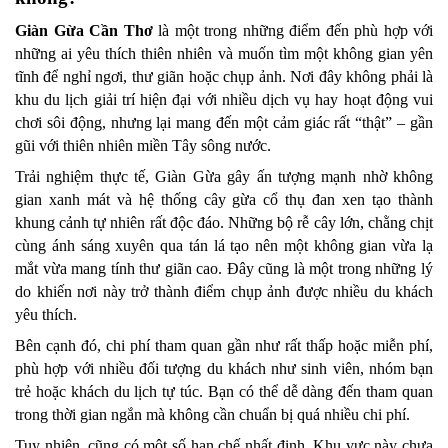
Giàn Gừa Cần Thơ
 là một trong những điểm đến phù hợp với 
những ai yêu thích thiên nhiên và muốn tìm một không gian yên 
tĩnh để nghỉ ngơi, thư giãn hoặc chụp ảnh. Nơi đây không phải là 
khu du lịch giải trí hiện đại với nhiều dịch vụ hay hoạt động vui 
chơi sôi động, nhưng lại mang đến một cảm giác rất “thật” – gần 
gũi với thiên nhiên miền Tây sông nước.
Trải nghiệm thực tế, Giàn Gừa gây ấn tượng mạnh nhờ không 
gian xanh mát và hệ thống cây gừa cổ thụ đan xen tạo thành 
khung cảnh tự nhiên rất độc đáo. Những bộ rễ cây lớn, chằng chịt 
cùng ánh sáng xuyên qua tán lá tạo nên một không gian vừa lạ 
mắt vừa mang tính thư giãn cao. Đây cũng là một trong những lý 
do khiến nơi này trở thành điểm chụp ảnh được nhiều du khách 
yêu thích.
Bên cạnh đó, chi phí tham quan gần như rất thấp hoặc miễn phí, 
phù hợp với nhiều đối tượng du khách như sinh viên, nhóm bạn 
trẻ hoặc khách du lịch tự túc. Bạn có thể dễ dàng đến tham quan 
trong thời gian ngắn mà không cần chuẩn bị quá nhiều chi phí.
Tuy nhiên, cũng có một số hạn chế nhất định. Khu vực này chưa 