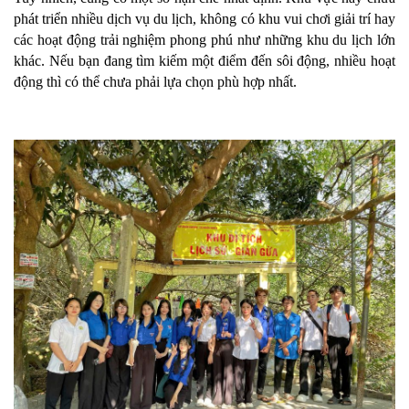
phát triển nhiều dịch vụ du lịch, không có khu vui chơi giải trí hay 
các hoạt động trải nghiệm phong phú như những khu du lịch lớn 
khác. Nếu bạn đang tìm kiếm một điểm đến sôi động, nhiều hoạt 
động thì có thể chưa phải lựa chọn phù hợp nhất.