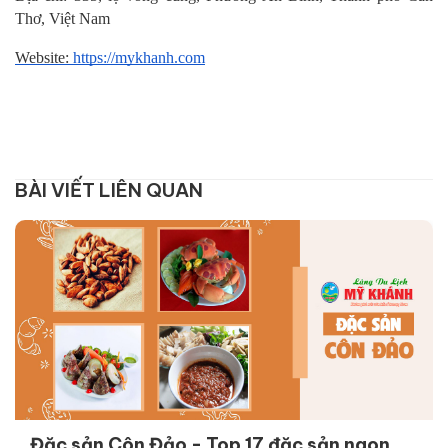
Thơ, Việt Nam
Website:
 https://mykhanh.com
BÀI VIẾT LIÊN QUAN
Đặc sản Côn Đảo - Top 17 đặc sản ngon