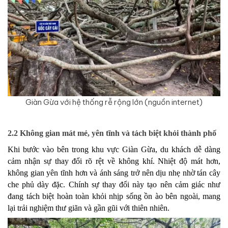
Giàn Gừa với hệ thống rễ rộng lớn (nguồn internet)
2.2 Không gian mát mẻ, yên tĩnh và tách biệt khỏi thành phố
Khi bước vào bên trong khu vực Giàn Gừa, du khách dễ dàng 
cảm nhận sự thay đổi rõ rệt về không khí. Nhiệt độ mát hơn, 
không gian yên tĩnh hơn và ánh sáng trở nên dịu nhẹ nhờ tán cây 
che phủ dày đặc. Chính sự thay đổi này tạo nên cảm giác như 
đang tách biệt hoàn toàn khỏi nhịp sống ồn ào bên ngoài, mang 
lại trải nghiệm thư giãn và gần gũi với thiên nhiên.