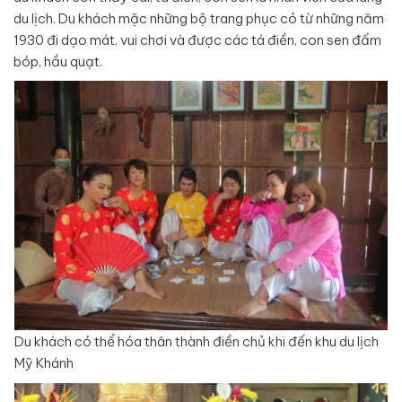
du lịch. Du khách mặc những bộ trang phục có từ những năm
1930 đi dạo mát, vui chơi và được các tá điền, con sen đấm
bóp, hầu quạt.
Du khách có thể hóa thân thành điền chủ khi đến khu du lịch
Mỹ Khánh