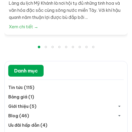
Làng du lịch Mỹ Khánh là nơi hội tụ đủ những tinh hoa và
văn hóa đặc sắc cùng sông nước miền Tây. Với khí hậu
quanh năm thuận lợi được bù đắp bởi ...
Xem chi tiết →
Danh mục
Tin tức (115)
Bảng giá (1)
Giới thiệu (5)
Blog (46)
Ưu đãi hấp dẫn (4)