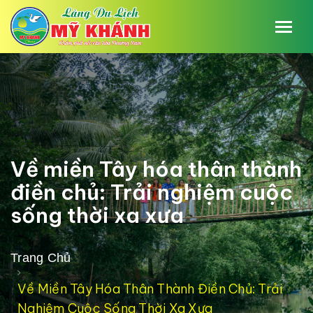
Về miền Tây hóa thân thành
điền chủ: Trải nghiệm cuộc
sống thời xa xưa
Trang Chủ
Về Miền Tây Hóa Thân Thành Điền Chủ: Trải
Nghiệm Cuộc Sống Thời Xa Xưa