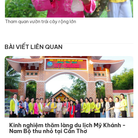
Tham quan vườn trái cây rộng lớn
BÀI VIẾT LIÊN QUAN
Kinh nghiệm thăm làng du lịch Mỹ Khánh -
Nam Bộ thu nhỏ tại Cần Thơ