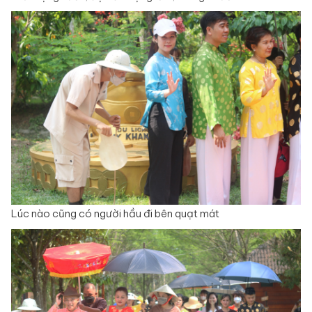
Lúc nào cũng có người hầu đi bên quạt mát