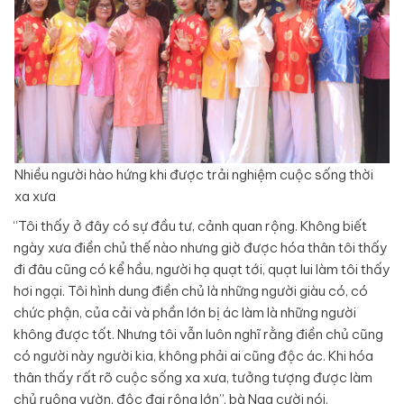
Nhiều người hào hứng khi được trải nghiệm cuộc sống thời
xa xưa
“Tôi thấy ở đây có sự đầu tư, cảnh quan rộng. Không biết
ngày xưa điền chủ thế nào nhưng giờ được hóa thân tôi thấy
đi đâu cũng có kể hầu, người hạ quạt tới, quạt lui làm tôi thấy
hơi ngại. Tôi hình dung điền chủ là những người giàu có, có
chức phận, của cải và phần lớn bị ác làm là những người
không được tốt. Nhưng tôi vẫn luôn nghĩ rằng điền chủ cũng
có người này người kia, không phải ai cũng độc ác. Khi hóa
thân thấy rất rõ cuộc sống xa xưa, tưởng tượng được làm
chủ ruộng vườn, độc đai rộng lớn”, bà Nga cười nói.