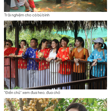
Trải nghiệm cho cá bú bình
"Điền chủ" xem đua heo, đua chó