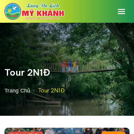
Tour 2N1Đ
Tour 2N1Đ
Trang Chủ