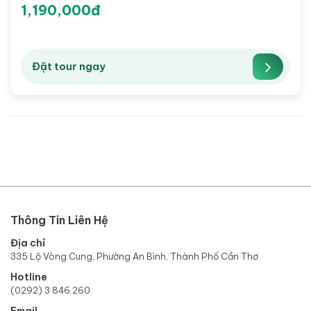
1,190,000đ
Đặt tour ngay
Thông Tin Liên Hệ
Địa chỉ
335 Lộ Vòng Cung, Phường An Bình, Thành Phố Cần Thơ
Hotline
(0292) 3 846.260