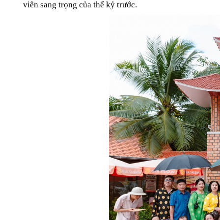
viên sang trọng của thế kỷ trước.