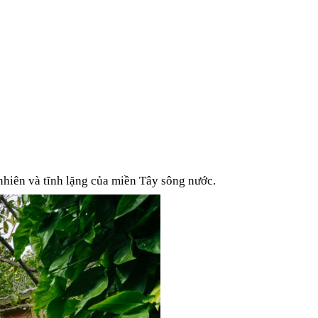
nhiên và tĩnh lặng của miền Tây sông nước.