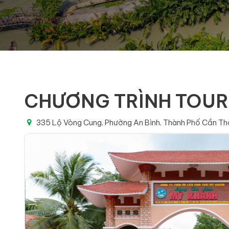
CHƯƠNG TRÌNH TOUR 
335 Lộ Vòng Cung, Phường An Bình, Thành Phố Cần Th