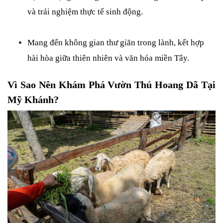
và trải nghiệm thực tế sinh động.
Mang đến không gian thư giãn trong lành, kết hợp 
hài hòa giữa thiên nhiên và văn hóa miền Tây.
Vì Sao Nên Khám Phá Vườn Thú Hoang Dã Tại 
Mỹ Khánh?