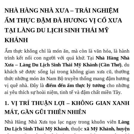
NHÀ HÀNG NHÀ XƯA – TRẢI NGHIỆM 
ẨM THỰC ĐẬM ĐÀ HƯƠNG VỊ CỔ XƯA 
TẠI LÀNG DU LỊCH SINH THÁI MỸ 
KHÁNH
Ẩm thực không chỉ là món ăn, mà còn là văn hóa, là hành 
trình kết nối con người với quá khứ. Tại 
Nhà Hàng Nhà 
Xưa – Làng Du Lịch Sinh Thái Mỹ Khánh (Cần Thơ)
, du 
khách sẽ được sống lại trong không gian xưa cũ, thưởng 
thức những món ăn Nam Bộ truyền thống mang đậm hương 
vị quê nhà. Đây là 
điểm đến ẩm thực lý tưởng
 cho những 
ai yêu thích sự hoài niệm, tinh tế và đậm chất miền Tây.
1. VỊ TRÍ THUẬN LỢI – KHÔNG GIAN XANH 
MÁT, GẦN GŨI THIÊN NHIÊN
Nhà Hàng Nhà Xưa tọa lạc ngay trong khuôn viên 
Làng 
Du Lịch Sinh Thái Mỹ Khánh
, thuộc 
xã Mỹ Khánh, huyện 