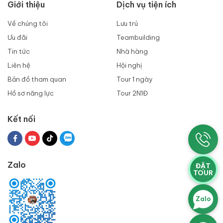
Giới thiệu
Dịch vụ tiện ích
Về chúng tôi
Lưu trú
Ưu đãi
Teambuilding
Tin tức
Nhà hàng
Liên hệ
Hội nghị
Bản đồ tham quan
Tour 1 ngày
Hồ sơ năng lực
Tour 2N1Đ
Kết nối
Zalo
ĐẶT
TOUR
Zalo