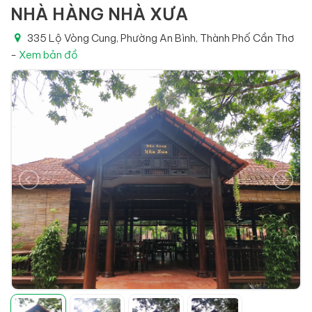
NHÀ HÀNG NHÀ XƯA
335 Lộ Vòng Cung, Phường An Bình, Thành Phố Cần Thơ
-
Xem bản đồ