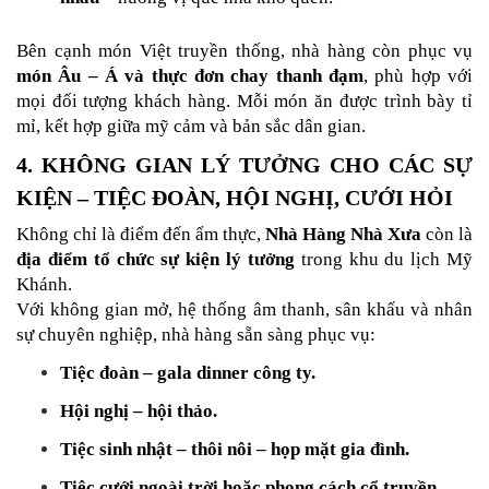
Bên cạnh món Việt truyền thống, nhà hàng còn phục vụ 
món Âu – Á và thực đơn chay thanh đạm
, phù hợp với 
mọi đối tượng khách hàng. Mỗi món ăn được trình bày tỉ 
mỉ, kết hợp giữa mỹ cảm và bản sắc dân gian.
4. KHÔNG GIAN LÝ TƯỞNG CHO CÁC SỰ 
KIỆN – TIỆC ĐOÀN, HỘI NGHỊ, CƯỚI HỎI
Không chỉ là điểm đến ẩm thực, 
Nhà Hàng Nhà Xưa
 còn là 
địa điểm tổ chức sự kiện lý tưởng
 trong khu du lịch Mỹ 
Khánh.
Với không gian mở, hệ thống âm thanh, sân khấu và nhân 
sự chuyên nghiệp, nhà hàng sẵn sàng phục vụ:
Tiệc đoàn – gala dinner công ty.
Hội nghị – hội thảo.
Tiệc sinh nhật – thôi nôi – họp mặt gia đình.
Tiệc cưới ngoài trời hoặc phong cách cổ truyền.