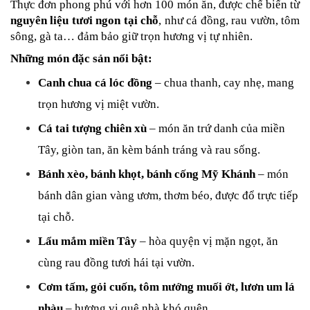
Thực đơn phong phú với hơn 100 món ăn, được chế biến từ 
nguyên liệu tươi ngon tại chỗ
, như cá đồng, rau vườn, tôm 
sông, gà ta… đảm bảo giữ trọn hương vị tự nhiên.
Những món đặc sản nổi bật:
Canh chua cá lóc đồng
 – chua thanh, cay nhẹ, mang 
trọn hương vị miệt vườn.
Cá tai tượng chiên xù
 – món ăn trứ danh của miền 
Tây, giòn tan, ăn kèm bánh tráng và rau sống.
Bánh xèo, bánh khọt, bánh cống Mỹ Khánh
 – món 
bánh dân gian vàng ươm, thơm béo, được đổ trực tiếp 
tại chỗ.
Lẩu mắm miền Tây
 – hòa quyện vị mặn ngọt, ăn 
cùng rau đồng tươi hái tại vườn.
Cơm tấm, gỏi cuốn, tôm nướng muối ớt, lươn um lá 
nhàu
 – hương vị quê nhà khó quên.