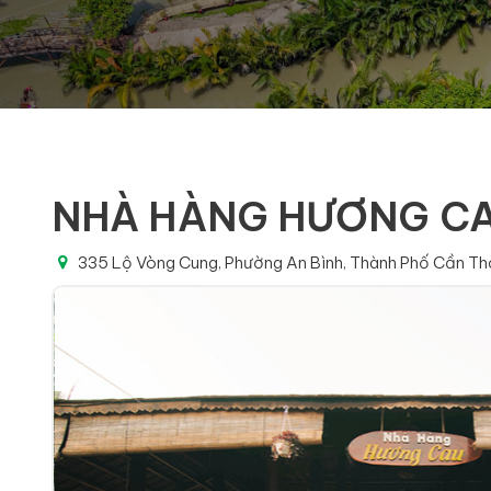
NHÀ HÀNG HƯƠNG C
335 Lộ Vòng Cung, Phường An Bình, Thành Phố Cần Th