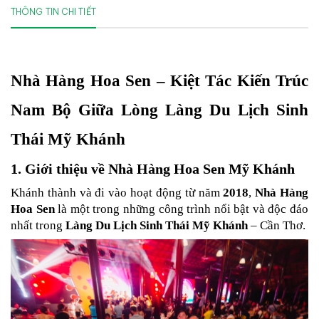
THÔNG TIN CHI TIẾT
Nhà Hàng Hoa Sen – Kiệt Tác Kiến Trúc 
Nam Bộ Giữa Lòng Làng Du Lịch Sinh 
Thái Mỹ Khánh
1. Giới thiệu về Nhà Hàng Hoa Sen Mỹ Khánh
Khánh thành và đi vào hoạt động từ năm 
2018
, 
Nhà Hàng 
Hoa Sen
 là một trong những công trình nổi bật và độc đáo 
nhất trong 
Làng Du Lịch Sinh Thái Mỹ Khánh
 – Cần Thơ.