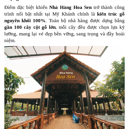
Điểm đặc biệt khiến 
Nhà Hàng Hoa Sen
 trở thành công 
trình nổi bật nhất tại Mỹ Khánh chính là 
kiến trúc gỗ 
nguyên khối 100%
. Toàn bộ nhà hàng được dựng bằng 
gần 100 cây cột gỗ lớn
, mỗi cây đều được chọn lựa kỹ 
lưỡng, mang lại vẻ đẹp bền vững, sang trọng và đầy hoài 
niệm.