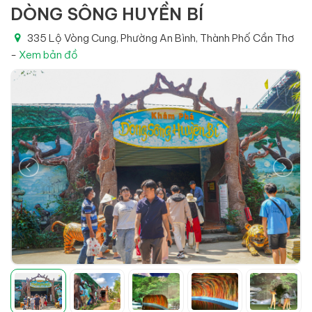
DÒNG SÔNG HUYỀN BÍ
335 Lộ Vòng Cung, Phường An Bình, Thành Phố Cần Thơ
-
Xem bản đồ