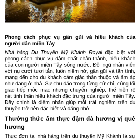
Phong cách phục vụ gần gũi và hiếu khách của 
người dân miền Tây
Nhà hàng Du Thuyền Mỹ Khánh Royal
đặc biệt với 
phong cách phục vụ đậm chất chân thành, hiếu khách 
của con người miền Tây sông nước. Đội ngũ nhân viên 
với nụ cười tươi tắn, luôn niềm nở, gần gũi và tận tình, 
mang đến cho du khách cảm giác thân thuộc và ấm áp 
như đang ở nhà. Sự chu đáo trong từng cử chỉ, cùng lối 
giao tiếp mộc mạc nhưng chuyên nghiệp, thể hiện rõ 
nét tinh thần hiếu khách đặc trưng của người miền Tây. 
Đây chính là điểm nhấn giúp mỗi trải nghiệm trên du 
thuyền trở nên đặc biệt và đáng nhớ.
Thưởng thức ẩm thực đậm đà hương vị quê 
hương
Thực đơn tại nhà hàng trên du thuyền Mỹ Khánh là sự 