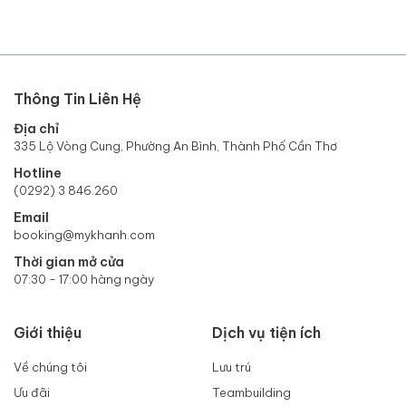
Thông Tin Liên Hệ
Địa chỉ
335 Lộ Vòng Cung, Phường An Bình, Thành Phố Cần Thơ
Hotline
(0292) 3 846.260
Email
booking@mykhanh.com
Thời gian mở cửa
07:30 - 17:00 hàng ngày
Giới thiệu
Dịch vụ tiện ích
Về chúng tôi
Lưu trú
Ưu đãi
Teambuilding