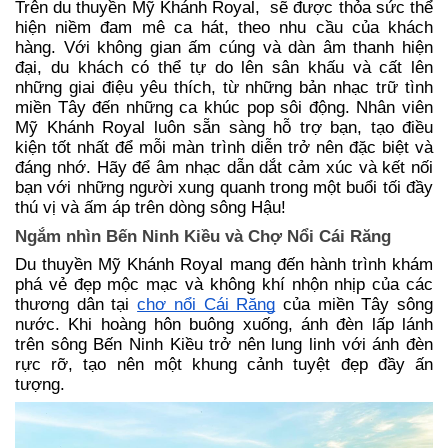
Trên du thuyền Mỹ Khánh Royal,  sẽ được thỏa sức thể 
hiện niềm đam mê ca hát, theo nhu cầu của khách 
hàng. Với không gian ấm cúng và dàn âm thanh hiện 
đại, du khách có thể tự do lên sân khấu và cất lên 
những giai điệu yêu thích, từ những bản nhạc trữ tình 
miền Tây đến những ca khúc pop sôi động. Nhân viên 
Mỹ Khánh Royal luôn sẵn sàng hỗ trợ bạn, tạo điều 
kiện tốt nhất để mỗi màn trình diễn trở nên đặc biệt và 
đáng nhớ. Hãy để âm nhạc dẫn dắt cảm xúc và kết nối 
bạn với những người xung quanh trong một buổi tối đầy 
thú vị và ấm áp trên dòng sông Hậu!
Ngắm nhìn Bến Ninh Kiều và Chợ Nổi Cái Răng
Du thuyền Mỹ Khánh Royal mang đến hành trình khám 
phá vẻ đẹp mộc mạc và không khí nhộn nhịp của các 
thương dân tại 
chợ nổi Cái Răng
 của miền Tây sông 
nước. Khi hoàng hôn buông xuống, ánh đèn lấp lánh 
trên sông Bến Ninh Kiều trở nên lung linh với ánh đèn 
rực rỡ, tạo nên một khung cảnh tuyệt đẹp đầy ấn 
tượng.