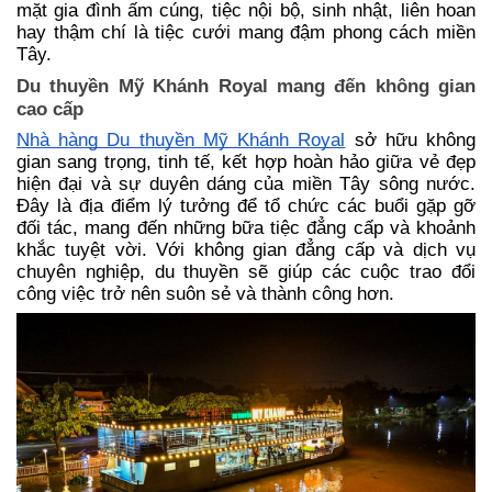
mặt gia đình ấm cúng, tiệc nội bộ, sinh nhật, liên hoan 
hay thậm chí là tiệc cưới mang đậm phong cách miền 
Tây.
Du thuyền Mỹ Khánh Royal mang đến không gian 
cao cấp 
Nhà hàng Du thuyền Mỹ Khánh Royal
 sở hữu không 
gian sang trọng, tinh tế, kết hợp hoàn hảo giữa vẻ đẹp 
hiện đại và sự duyên dáng của miền Tây sông nước. 
Đây là địa điểm lý tưởng để tổ chức các buổi gặp gỡ 
đối tác, mang đến những bữa tiệc đẳng cấp và khoảnh 
khắc tuyệt vời. Với không gian đẳng cấp và dịch vụ 
chuyên nghiệp, du thuyền sẽ giúp các cuộc trao đổi 
công việc trở nên suôn sẻ và thành công hơn.