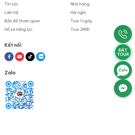
Tin tức
Nhà hàng
Liên hệ
Hội nghị
Bản đồ tham quan
Tour 1 ngày
Hồ sơ năng lực
Tour 2N1Đ
Kết nối
ĐẶT
TOUR
Zalo
Zalo
@ Bản quyền thuộc về Làng du lịch Mỹ Khánh