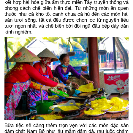
kết hợp hài hòa giữa ẩm thực miền Tây truyền thống và 
phong cách chế biến hiện đại. Từ những món ăn quen 
thuộc như cá kho tộ, canh chua cá hú đến các món hải 
sản tươi sống, tất cả đều được chọn lọc từ nguyên liệu 
tươi ngon nhất và chế biến bởi đội ngũ đầu bếp dày dặn 
kinh nghiệm.
Bữa tiệc sẽ càng thêm trọn vẹn với các món đặc sản 
đậm chất Nam Bộ như lẩu mắm đậm đà, rau luộc chấm 