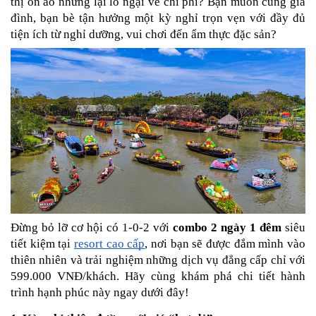
thị ồn ào nhưng lại lo ngại về chi phí? Bạn muốn cùng gia 
đình, bạn bè tận hưởng một kỳ nghỉ trọn vẹn với đầy đủ 
tiện ích từ nghỉ dưỡng, vui chơi đến ẩm thực đặc sản?
Đừng bỏ lỡ cơ hội có 1-0-2 với 
combo 2 ngày 1 đêm
 siêu 
tiết kiệm tại 
resort cao cấp
, nơi bạn sẽ được đắm mình vào 
thiên nhiên và trải nghiệm những dịch vụ đẳng cấp chỉ với 
599.000 VNĐ/khách. Hãy cùng khám phá chi tiết hành 
trình hạnh phúc này ngay dưới đây!