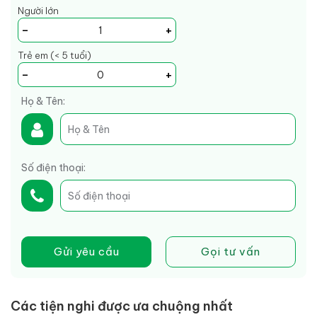
Người lớn
-
+
Trẻ em (< 5 tuổi)
-
+
Họ & Tên:
Số điện thoại:
Gửi yêu cầu
Gọi tư vấn
Các tiện nghi được ưa chuộng nhất