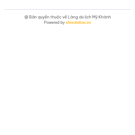
@ Bản quyền thuộc về Làng du lịch Mỹ Khánh