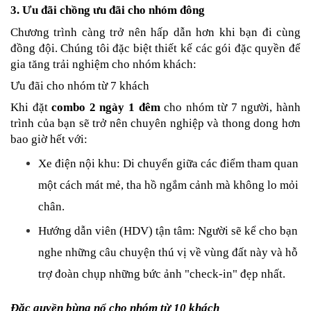
3. Ưu đãi chồng ưu đãi cho nhóm đông
Chương trình càng trở nên hấp dẫn hơn khi bạn đi cùng 
đồng đội. Chúng tôi đặc biệt thiết kế các gói đặc quyền để 
gia tăng trải nghiệm cho nhóm khách:
Ưu đãi cho nhóm từ 7 khách
Khi đặt 
combo 2 ngày 1 đêm
 cho nhóm từ 7 người, hành 
trình của bạn sẽ trở nên chuyên nghiệp và thong dong hơn 
bao giờ hết với:
Xe điện nội khu: Di chuyển giữa các điểm tham quan 
một cách mát mẻ, tha hồ ngắm cảnh mà không lo mỏi 
chân.
Hướng dẫn viên (HDV) tận tâm: Người sẽ kể cho bạn 
nghe những câu chuyện thú vị về vùng đất này và hỗ 
trợ đoàn chụp những bức ảnh "check-in" đẹp nhất.
Đặc quyền bùng nổ cho nhóm từ 10 khách