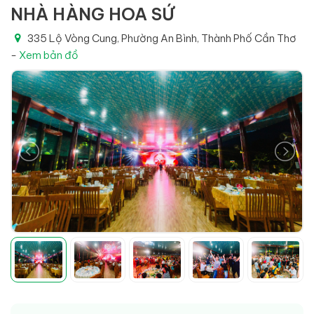
NHÀ HÀNG HOA SỨ
335 Lộ Vòng Cung, Phường An Bình, Thành Phố Cần Thơ
-
Xem bản đồ