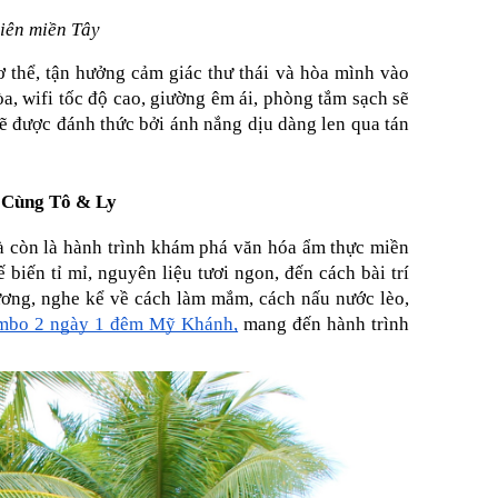
hiên miền Tây 
ơ thể, tận hưởng cảm giác thư thái và hòa mình vào 
a, wifi tốc độ cao, giường êm ái, phòng tắm sạch sẽ 
ẽ được đánh thức bởi ánh nắng dịu dàng len qua tán 
 Cùng Tô & Ly
à còn là hành trình khám phá văn hóa ẩm thực miền 
ến tỉ mỉ, nguyên liệu tươi ngon, đến cách bài trí 
ương, nghe kể về cách làm mắm, cách nấu nước lèo, 
mbo 2 ngày 1 đêm Mỹ Khánh,
 mang đến hành trình 