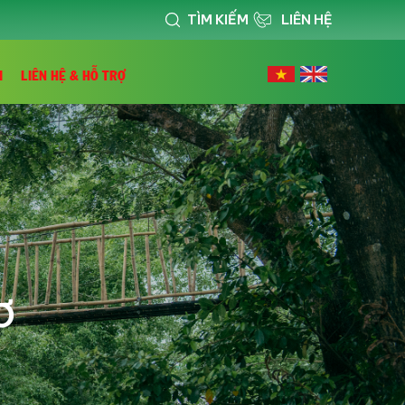
TÌM KIẾM
LIÊN HỆ
I
LIÊN HỆ & HỖ TRỢ
Ơ