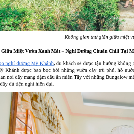
Không gian thư giãn giữa miệt 
 Giữa Miệt Vườn Xanh Mát – Nghỉ Dưỡng Chuẩn Chill Tại 
bo nghỉ dưỡng Mỹ Khánh
, du khách sẽ được tận hưởng không g
ỹ Khánh được bao bọc bởi những vườn cây trù phú, hồ nước
an nơi đây mang đậm dấu ấn miền Tây với những Bungalow mái l
đầy đủ tiện nghi hiện đại.