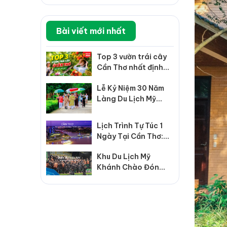
Bài viết mới nhất
Top 3 vườn trái cây
Cần Thơ nhất định
phải ghé mùa hè này
Lễ Kỷ Niệm 30 Năm
Làng Du Lịch Mỹ
Khánh – Sự Kiện Du
Lịch Sinh Thái Nổi
Lịch Trình Tự Túc 1
Bật Tại Cần Thơ
Ngày Tại Cần Thơ:
Top 5 Điểm Đến
Khu Du Lịch Mỹ
Không Thể Bỏ Qua
Khánh Chào Đón
Quốc Tế Thiếu Nhi
1/6 Với Hàng Loạt
Trải Nghiệm Hấp Dẫn