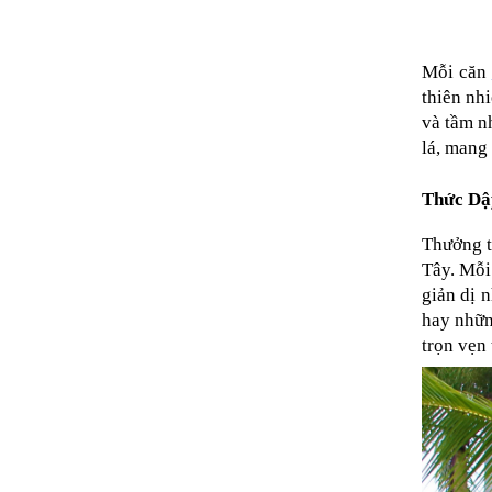
Mỗi căn 
thiên nhi
và tầm n
lá, mang 
Thức Dậ
Thưởng t
Tây. Mỗi
giản dị 
hay nhữn
trọn vẹn 